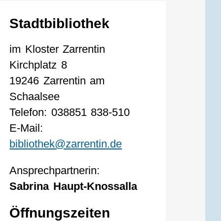
Stadtbibliothek
im Kloster Zarrentin
Kirchplatz 8
19246 Zarrentin am
Schaalsee
Telefon: 038851 838-510
E-Mail:
bibliothek@zarrentin.de
Ansprechpartnerin:
Sabrina Haupt-Knossalla
Öffnungszeiten