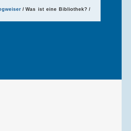
egweiser
Was ist eine Bibliothek?