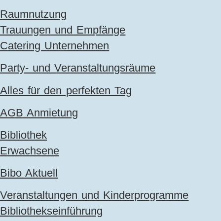
Raumnutzung
Trauungen und Empfänge
Catering Unternehmen
Party- und Veranstaltungsräume
Alles für den perfekten Tag
AGB Anmietung
Bibliothek
Erwachsene
Bibo Aktuell
Veranstaltungen und Kinderprogramme
Bibliothekseinführung