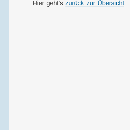
Hier geht's
zurück zur Übersicht
...