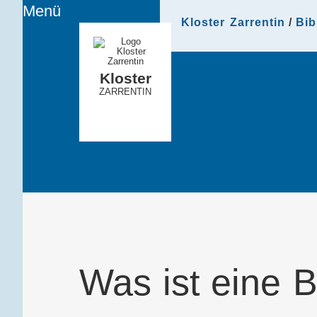
Menü
Kloster Zarrentin
Bib
Kloster
ZARRENTIN
Was ist eine B