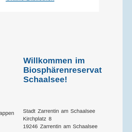
Willkommen im
Biosphärenreservat
Schaalsee!
Stadt Zarrentin am Schaalsee
Kirchplatz 8
19246 Zarrentin am Schaalsee