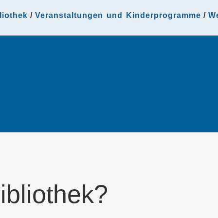
liothek
Veranstaltungen und Kinderprogramme
W
ibliothek?