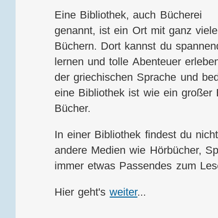
Eine Bibliothek, auch Bücherei
genannt, ist ein Ort mit ganz viel
Büchern. Dort kannst du spannen
lernen und tolle Abenteuer erlebe
der griechischen Sprache und bed
eine Bibliothek ist wie ein großer
Bücher.
In einer Bibliothek findest du nic
andere Medien wie Hörbücher, Sp
immer etwas Passendes zum Lese
Hier geht's
weiter
...