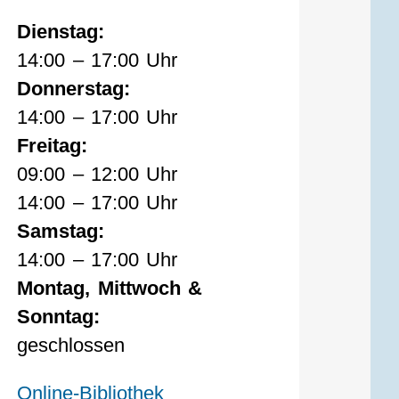
Dienstag:
14:00 – 17:00 Uhr
Donnerstag:
14:00 – 17:00 Uhr
Freitag:
09:00 – 12:00 Uhr
14:00 – 17:00 Uhr
Samstag:
14:00 – 17:00 Uhr
Montag, Mittwoch &
Sonntag:
geschlossen
Online-Bibliothek