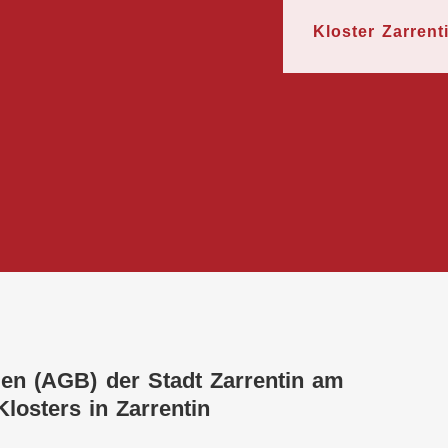
Kloster Zarrent
en (AGB) der Stadt Zarrentin am
losters in Zarrentin