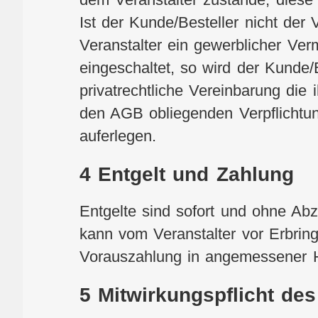
Ist der Kunde/Besteller nicht der 
Veranstalter ein gewerblicher Verm
eingeschaltet, so wird der Kunde/
privatrechtliche Vereinbarung die
den AGB obliegenden Verpflichtun
auferlegen.
4 Entgelt und Zahlung
Entgelte sind sofort und ohne Abz
kann vom Veranstalter vor Erbrin
Vorauszahlung in angemessener 
5 Mitwirkungspflicht de