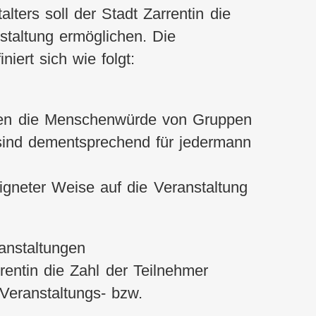
alters soll der Stadt Zarrentin die
nstaltung ermöglichen. Die
iert sich wie folgt:
sen die Menschenwürde von Gruppen
sind dementsprechend für jedermann
eigneter Weise auf die Veranstaltung
anstaltungen
rentin die Zahl der Teilnehmer
Veranstaltungs- bzw.