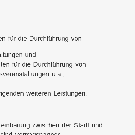
n für die Durchführung von
taltungen und
ten für die Durchführung von
veranstaltungen u.ä.,
ngenden weiteren Leistungen.
reinbarung zwischen der Stadt und
sind Vertragspartner.