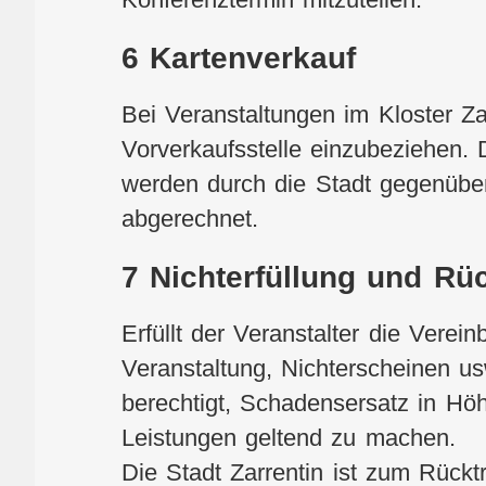
6 Kartenverkauf
Bei Veranstaltungen im Kloster Zar
Vorverkaufsstelle einzubeziehen.
werden durch die Stadt gegenüber 
abgerechnet.
7 Nichterfüllung und Rück
Erfüllt der Veranstalter die Verei
Veranstaltung, Nichterscheinen usw
berechtigt, Schadensersatz in Hö
Leistungen geltend zu machen.
Die Stadt Zarrentin ist zum Rücktr