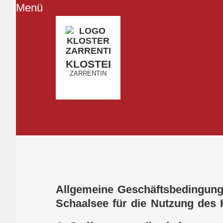
Menü
KLOSTER
ZARRENTIN
Allgemeine Geschäftsbedingung
Schaalsee für die Nutzung des K