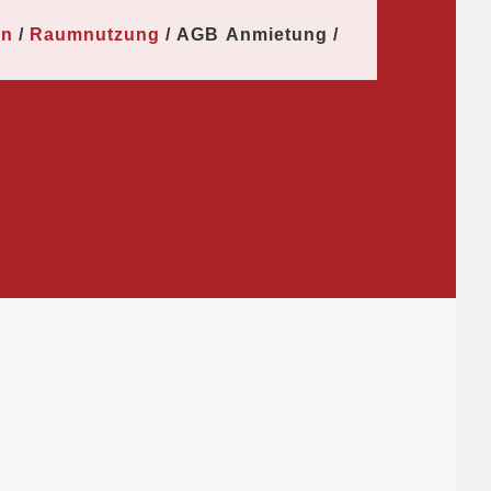
in
Raumnutzung
AGB Anmietung