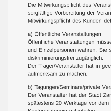
Die Mitwirkungspflicht des Veranst
sorgfältige Vorbereitung der Vera
Mitwirkungspflicht des Kunden defin
a) Öffentliche Veranstaltungen
Öffentliche Veranstaltungen müs
und Einzelpersonen wahren. Sie 
diskriminierungsfrei zugänglich.
Der Träger/Veranstalter hat in ge
aufmerksam zu machen.
b) Tagungen/Seminare/private Ver
Der Veranstalter hat der Stadt Zar
spätestens 20 Werktage vor dem 
Konferenztermin mitzuteilen.