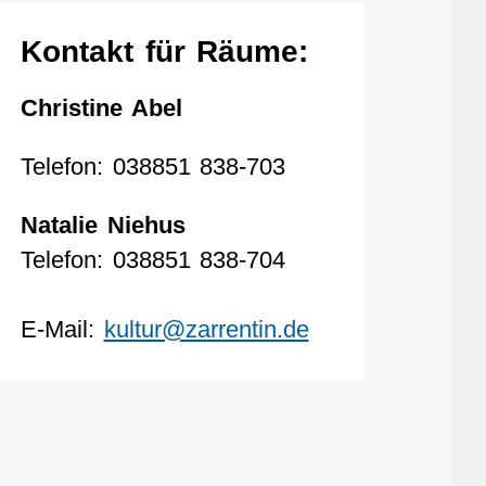
Kontakt für Räume:
Christine Abel
Telefon: 038851 838-703
Natalie Niehus
Telefon: 038851 838-704
E-Mail:
kultur@zarrentin.de